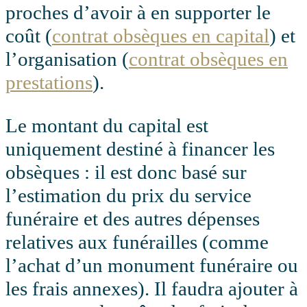
proches d’avoir à en supporter le
coût (
contrat obsèques en capital
) et
l’organisation (
contrat obsèques en
prestations
).
Le montant du capital est
uniquement destiné à financer les
obsèques : il est donc basé sur
l’estimation du prix du service
funéraire et des autres dépenses
relatives aux funérailles (comme
l’achat d’un monument funéraire ou
les frais annexes). Il faudra ajouter à