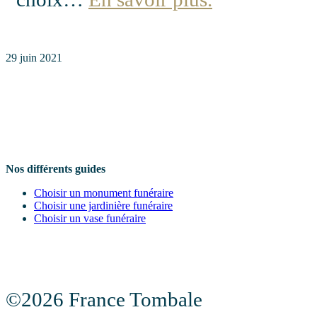
29 juin 2021
Nos différents guides
Choisir un monument funéraire
Choisir une jardinière funéraire
Choisir un vase funéraire
©2026 France Tombale