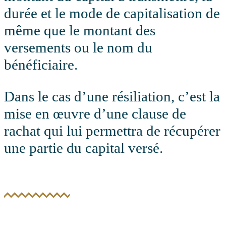
durée et le mode de capitalisation de
même que le montant des
versements ou le nom du
bénéficiaire.
Dans le cas d’une résiliation, c’est la
mise en œuvre d’une clause de
rachat qui lui permettra de récupérer
une partie du capital versé.