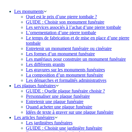
Les monuments
Quel est le prix d’une pierre tombale ?
GUIDE : Choisir son monument funéraire
Les services associés à l’achat d’une pierre tombale
L’ornementation d’une pierre tombale
Le temps de fabrication et de mise en place d’une pierre
tombale
Entretenir un monument funéraire ou cinéraire
Les formes d’un monument funéraire
Les matériaux pour construire un monument funéraire
Les différents granits
Les gravures sur les monuments funéraires
La composition d’un monument funéraire
Les démarches et formalités administratives
Les plaques funéraires
GUIDE : Quelle plaque funéraire choisir ?
Personnaliser une plaque funéraire
Entretenir une plaque funéraire
Quand acheter une plaque funéraire
Idées de texte à graver sur une plaque funéraire
Les articles funéraires
Les jardinières funéraires
GUIDE : Choisir une jardinière funéraire