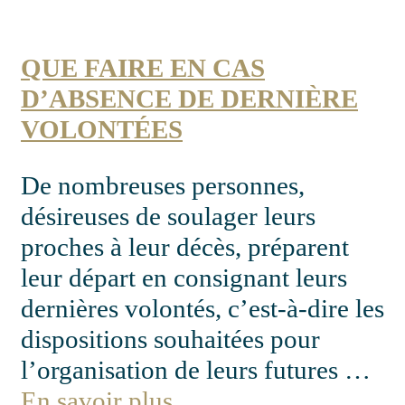
QUE FAIRE EN CAS
D’ABSENCE DE DERNIÈRE
VOLONTÉES
De nombreuses personnes,
désireuses de soulager leurs
proches à leur décès, préparent
leur départ en consignant leurs
dernières volontés, c’est-à-dire les
dispositions souhaitées pour
l’organisation de leurs futures …
En savoir plus