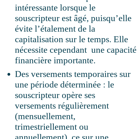
intéressante lorsque le
souscripteur est âgé, puisqu’elle
évite l’étalement de la
capitalisation sur le temps. Elle
nécessite cependant une capacité
financière importante.
Des versements temporaires sur
une période déterminée : le
souscripteur opère ses
versements régulièrement
(mensuellement,
trimestriellement ou
annuellement), ce sur une