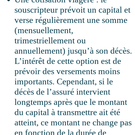
souscripteur prévoit un capital et
verse régulièrement une somme
(mensuellement,
trimestriellement ou
annuellement) jusqu’à son décès.
L’intérêt de cette option est de
prévoir des versements moins
importants. Cependant, si le
décès de l’assuré intervient
longtemps après que le montant
du capital à transmettre ait été
atteint, ce montant ne change pas
en fonction de la durée de