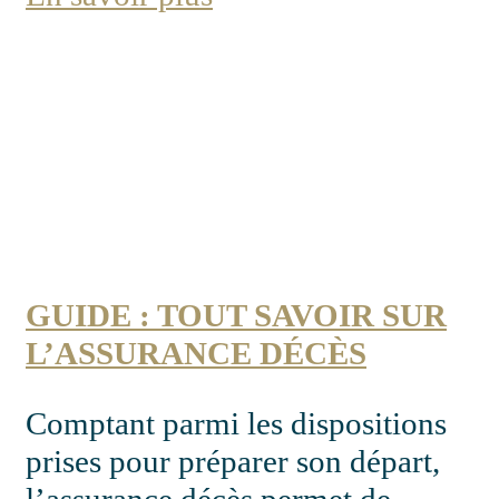
GUIDE : TOUT SAVOIR SUR
L’ASSURANCE DÉCÈS
Comptant parmi les dispositions
prises pour préparer son départ,