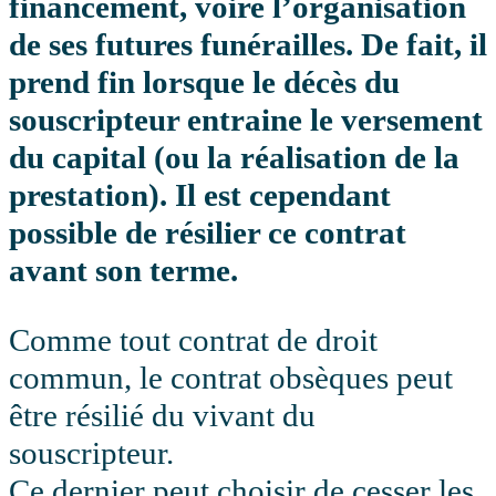
financement, voire l’organisation
de ses futures funérailles. De fait, il
prend fin lorsque le décès du
souscripteur entraine le versement
du capital (ou la réalisation de la
prestation). Il est cependant
possible de résilier ce contrat
avant son terme.
Comme tout contrat de droit
commun, le contrat obsèques peut
être résilié du vivant du
souscripteur.
Ce dernier peut choisir de cesser les