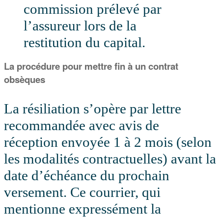
commission prélevé par
l’assureur lors de la
restitution du capital.
La procédure pour mettre fin à un contrat
obsèques
La résiliation s’opère par lettre
recommandée avec avis de
réception envoyée 1 à 2 mois (selon
les modalités contractuelles) avant la
date d’échéance du prochain
versement. Ce courrier, qui
mentionne expressément la