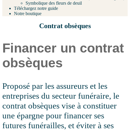
Symbolique des fleurs de deuil
Téléchargez notre guide
Notre boutique
Contrat obsèques
Financer un contrat
obsèques
Proposé par les assureurs et les
entreprises du secteur funéraire, le
contrat obsèques vise à constituer
une épargne pour financer ses
futures funérailles, et éviter à ses