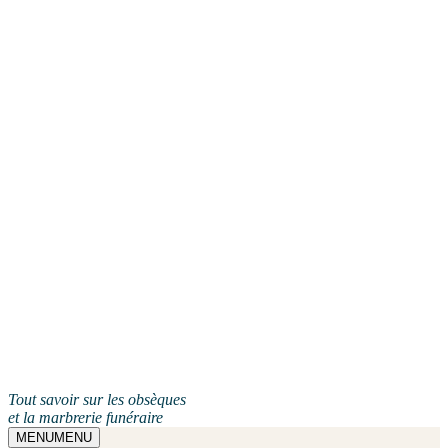
Tout savoir sur les obsèques
et la marbrerie funéraire
MENU
MENU