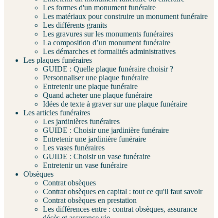
Les formes d'un monument funéraire
Les matériaux pour construire un monument funéraire
Les différents granits
Les gravures sur les monuments funéraires
La composition d’un monument funéraire
Les démarches et formalités administratives
Les plaques funéraires
GUIDE : Quelle plaque funéraire choisir ?
Personnaliser une plaque funéraire
Entretenir une plaque funéraire
Quand acheter une plaque funéraire
Idées de texte à graver sur une plaque funéraire
Les articles funéraires
Les jardinières funéraires
GUIDE : Choisir une jardinière funéraire
Entretenir une jardinière funéraire
Les vases funéraires
GUIDE : Choisir un vase funéraire
Entretenir un vase funéraire
Obsèques
Contrat obsèques
Contrat obsèques en capital : tout ce qu'il faut savoir
Contrat obsèques en prestation
Les différences entre : contrat obsèques, assurance
décès et assurance vie