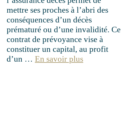
l’assurance décès permet de
mettre ses proches à l’abri des
conséquences d’un décès
prématuré ou d’une invalidité. Ce
contrat de prévoyance vise à
constituer un capital, au profit
d’un …
En savoir plus