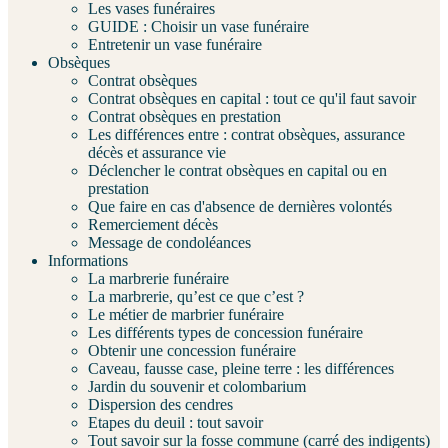
Les vases funéraires
GUIDE : Choisir un vase funéraire
Entretenir un vase funéraire
Obsèques
Contrat obsèques
Contrat obsèques en capital : tout ce qu'il faut savoir
Contrat obsèques en prestation
Les différences entre : contrat obsèques, assurance
décès et assurance vie
Déclencher le contrat obsèques en capital ou en
prestation
Que faire en cas d'absence de dernières volontés
Remerciement décès
Message de condoléances
Informations
La marbrerie funéraire
La marbrerie, qu’est ce que c’est ?
Le métier de marbrier funéraire
Les différents types de concession funéraire
Obtenir une concession funéraire
Caveau, fausse case, pleine terre : les différences
Jardin du souvenir et colombarium
Dispersion des cendres
Etapes du deuil : tout savoir
Tout savoir sur la fosse commune (carré des indigents)