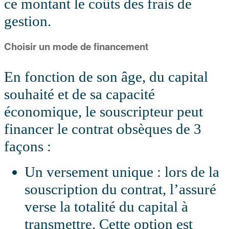
ce montant le coûts des frais de
gestion.
Choisir un mode de financement
En fonction de son âge, du capital
souhaité et de sa capacité
économique, le souscripteur peut
financer le contrat obsèques de 3
façons :
Un versement unique : lors de la
souscription du contrat, l’assuré
verse la totalité du capital à
transmettre. Cette option est