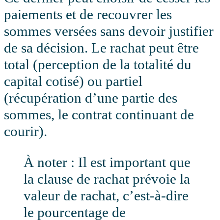
paiements et de recouvrer les
sommes versées sans devoir justifier
de sa décision. Le rachat peut être
total (perception de la totalité du
capital cotisé) ou partiel
(récupération d’une partie des
sommes, le contrat continuant de
courir).
À noter : Il est important que
la clause de rachat prévoie la
valeur de rachat, c’est-à-dire
le pourcentage de