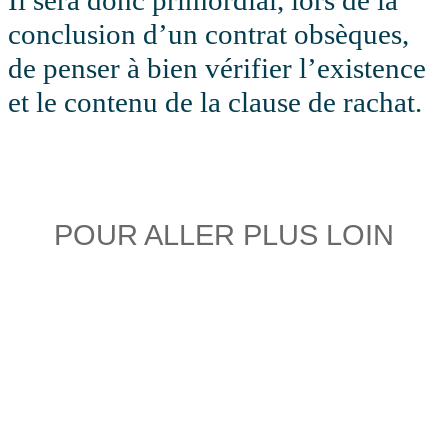
Il sera donc primordial, lors de la
conclusion d’un contrat obsèques,
de penser à bien vérifier l’existence
et le contenu de la clause de rachat.
POUR ALLER PLUS LOIN