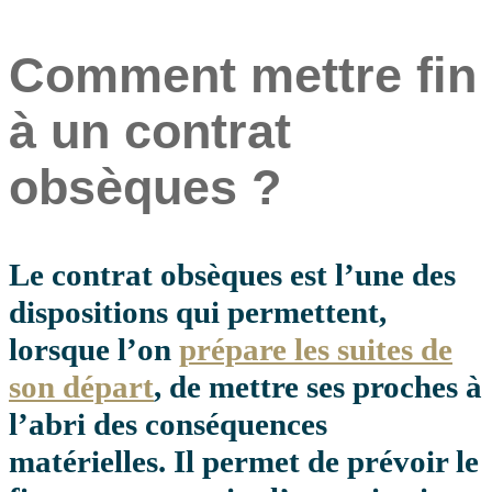
Comment mettre fin
à un contrat
obsèques ?
Le contrat obsèques est l’une des
dispositions qui permettent,
lorsque l’on
prépare les suites de
son départ
, de mettre ses proches à
l’abri des conséquences
matérielles. Il permet de prévoir le