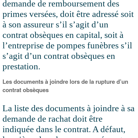
demande de remboursement des
primes versées, doit être adressé soit
à son assureur s’il s’agit d’un
contrat obsèques en capital, soit à
l’entreprise de pompes funèbres s’il
s’agit d’un contrat obsèques en
prestation.
Les documents à joindre lors de la rupture d’un
contrat obsèques
La liste des documents à joindre à sa
demande de rachat doit être
indiquée dans le contrat. A défaut,