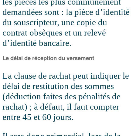
les pièces les plus communément
demandées sont : la pièce d’identité
du souscripteur, une copie du
contrat obsèques et un relevé
d’identité bancaire.
Le délai de réception du versement
La clause de rachat peut indiquer le
délai de restitution des sommes
(déduction faites des pénalités de
rachat) ; à défaut, il faut compter
entre 45 et 60 jours.