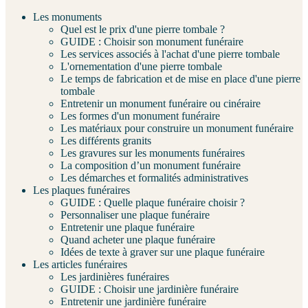
Les monuments
Quel est le prix d'une pierre tombale ?
GUIDE : Choisir son monument funéraire
Les services associés à l'achat d'une pierre tombale
L'ornementation d'une pierre tombale
Le temps de fabrication et de mise en place d'une pierre
tombale
Entretenir un monument funéraire ou cinéraire
Les formes d'un monument funéraire
Les matériaux pour construire un monument funéraire
Les différents granits
Les gravures sur les monuments funéraires
La composition d’un monument funéraire
Les démarches et formalités administratives
Les plaques funéraires
GUIDE : Quelle plaque funéraire choisir ?
Personnaliser une plaque funéraire
Entretenir une plaque funéraire
Quand acheter une plaque funéraire
Idées de texte à graver sur une plaque funéraire
Les articles funéraires
Les jardinières funéraires
GUIDE : Choisir une jardinière funéraire
Entretenir une jardinière funéraire