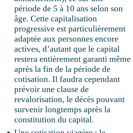
période de 5 à 10 ans selon son
âge. Cette capitalisation
progressive est particulièrement
adaptée aux personnes encore
actives, d’autant que le capital
restera entièrement garanti même
après la fin de la période de
cotisation. Il faudra cependant
prévoir une clause de
revalorisation, le décès pouvant
survenir longtemps après la
constitution du capital.
Une cotisation viagère : le