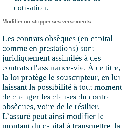
cotisation.
Modifier ou stopper ses versements
Les contrats obsèques (en capital
comme en prestations) sont
juridiquement assimilés à des
contrats d’assurance-vie. À ce titre,
la loi protège le souscripteur, en lui
laissant la possibilité à tout moment
de changer les clauses du contrat
obsèques, voire de le résilier.
L’assuré peut ainsi modifier le
montant du capital à transmettre, la