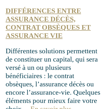
DIFFÉRENCES ENTRE
ASSURANCE DÉCÈS,
CONTRAT OBSÈQUES ET
ASSURANCE VIE
Différentes solutions permettent
de constituer un capital, qui sera
versé à un ou plusieurs
bénéficiaires : le contrat
obsèques, l’assurance décès ou
encore l’assurance-vie. Quelques
éléments pour mieux faire votre
choix…
En savoir plus.